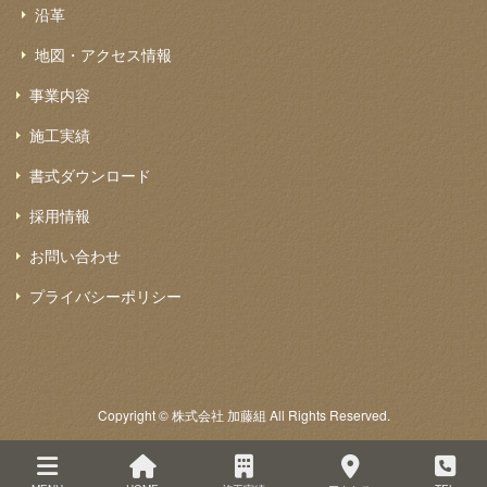
沿革
地図・アクセス情報
事業内容
施工実績
書式ダウンロード
採用情報
お問い合わせ
プライバシーポリシー
Copyright © 株式会社 加藤組 All Rights Reserved.