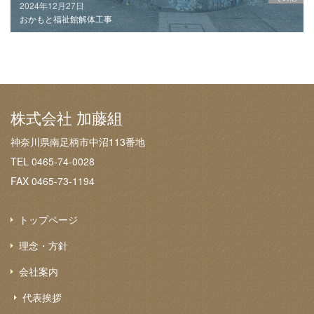
2024年12月27日
おかもと福祉館解体工事
株式会社 加藤組
神奈川県南足柄市中沼113番地
TEL 0465-74-0028
FAX 0465-73-1194
トップページ
理念・方針
会社案内
代表挨拶