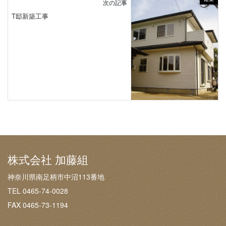
次の記事
T邸新築工事
株式会社 加藤組
神奈川県南足柄市中沼113番地
TEL 0465-74-0028
FAX 0465-73-1194