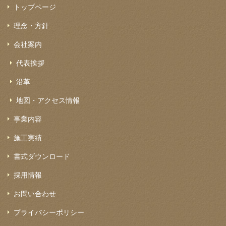
トップページ
理念・方針
会社案内
代表挨拶
沿革
地図・アクセス情報
事業内容
施工実績
書式ダウンロード
採用情報
お問い合わせ
プライバシーポリシー