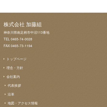
株式会社 加藤組
神奈川県南足柄市中沼113番地
TEL 0465-74-0028
FAX 0465-73-1194
トップページ
理念・方針
会社案内
代表挨拶
沿革
地図・アクセス情報