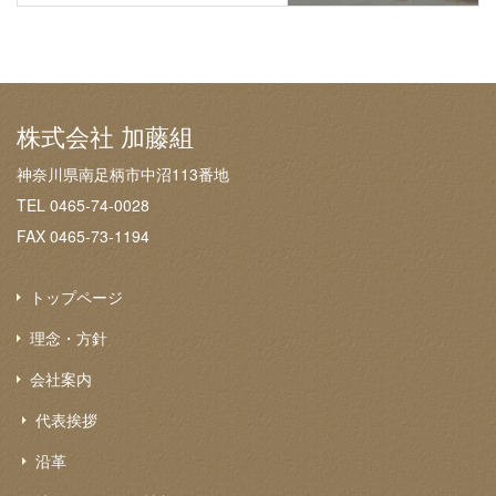
株式会社 加藤組
神奈川県南足柄市中沼113番地
TEL 0465-74-0028
FAX 0465-73-1194
トップページ
理念・方針
会社案内
代表挨拶
沿革