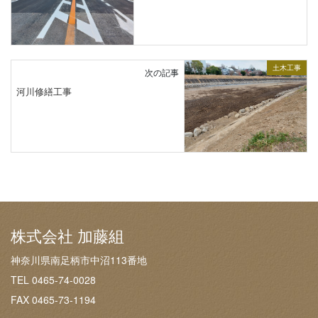
土木工事
次の記事
河川修繕工事
株式会社 加藤組
神奈川県南足柄市中沼113番地
TEL 0465-74-0028
FAX 0465-73-1194