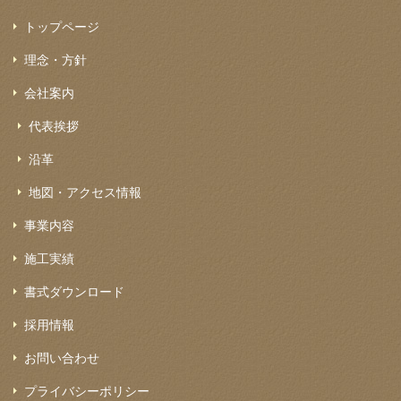
トップページ
理念・方針
会社案内
代表挨拶
沿革
地図・アクセス情報
事業内容
施工実績
書式ダウンロード
採用情報
お問い合わせ
プライバシーポリシー